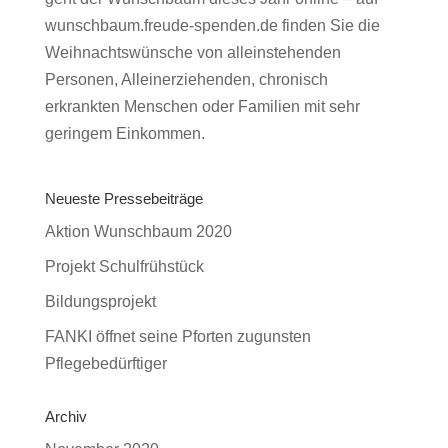
wunschbaum.freude-spenden.de finden Sie die
Weihnachtswünsche von alleinstehenden
Personen, Alleinerziehenden, chronisch
erkrankten Menschen oder Familien mit sehr
geringem Einkommen.
Neueste Pressebeiträge
Aktion Wunschbaum 2020
Projekt Schulfrühstück
Bildungsprojekt
FANKI öffnet seine Pforten zugunsten
Pflegebedürftiger
Archiv