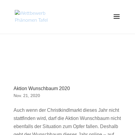
Aktion Wunschbaum 2020
Nov. 21, 2020
Auch wenn der Christkindlmarkt dieses Jahr nicht
stattfinden wird, darf die Aktion Wunschbaum nicht
ebenfalls der Situation zum Opfer fallen. Deshalb
geht der Wunschbaum dieses Jahr online – auf