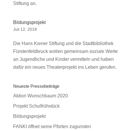
Stiftung an.
Bildungsprojekt
Juli 12, 2018
Die Hans Kiener Stiftung und die Stadtbibliothek
Fürstenfeldbruck wollen gemeinsam soziale Werte
an Jugendliche und Kinder vermitteln und haben
dafür ein neues Theaterprojekt ins Leben gerufen.
Neueste Pressebeiträge
Aktion Wunschbaum 2020
Projekt Schulfrühstück
Bildungsprojekt
FANKI öffnet seine Pforten zugunsten