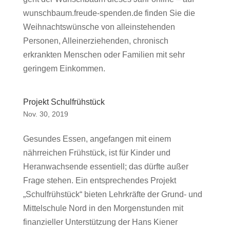
wunschbaum.freude-spenden.de finden Sie die
Weihnachtswünsche von alleinstehenden
Personen, Alleinerziehenden, chronisch
erkrankten Menschen oder Familien mit sehr
geringem Einkommen.
Projekt Schulfrühstück
Nov. 30, 2019
Gesundes Essen, angefangen mit einem
nährreichen Frühstück, ist für Kinder und
Heranwachsende essentiell; das dürfte außer
Frage stehen. Ein entsprechendes Projekt
„Schulfrühstück“ bieten Lehrkräfte der Grund- und
Mittelschule Nord in den Morgenstunden mit
finanzieller Unterstützung der Hans Kiener