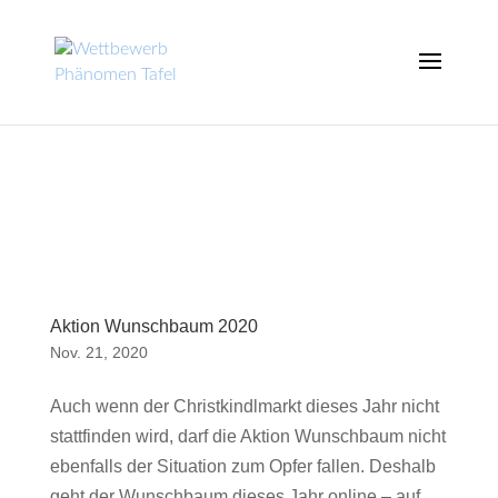
Aktion Wunschbaum 2020
Nov. 21, 2020
Auch wenn der Christkindlmarkt dieses Jahr nicht
stattfinden wird, darf die Aktion Wunschbaum nicht
ebenfalls der Situation zum Opfer fallen. Deshalb
geht der Wunschbaum dieses Jahr online – auf